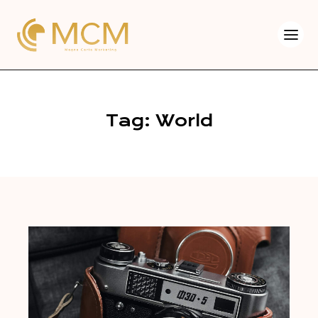
Tag: World